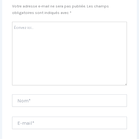
Votre adresse e-mail ne sera pas publiée.
Les champs
obligatoires sont indiqués avec
*
Écrivez
ici…
Nom*
E-
mail*