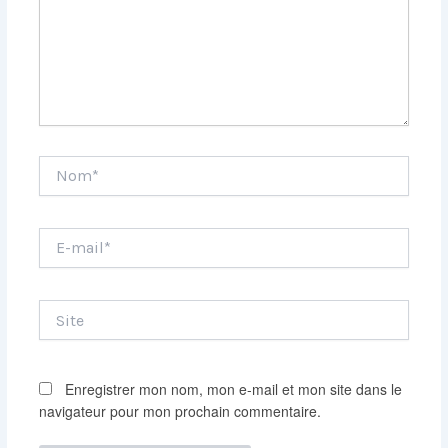
Nom*
E-
mail*
Site
Enregistrer mon nom, mon e-mail et mon site dans le
navigateur pour mon prochain commentaire.