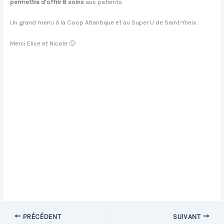
permettra d’offrir 8 soins
aux patients.
Un grand merci à la Coop Atlantique et au Super U de Saint-Yrieix.
Merci Elise et Nicole 🙂
PRÉCÉDENT
SUIVANT