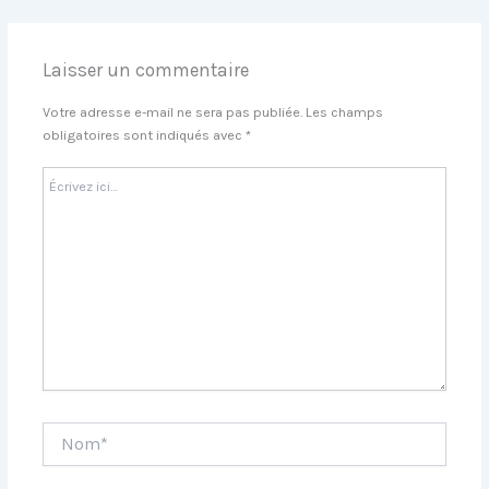
Laisser un commentaire
Votre adresse e-mail ne sera pas publiée.
Les champs
obligatoires sont indiqués avec
*
Écrivez
ici…
Nom*