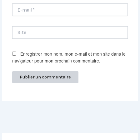
E-
mail*
Site
Enregistrer mon nom, mon e-mail et mon site dans le
navigateur pour mon prochain commentaire.