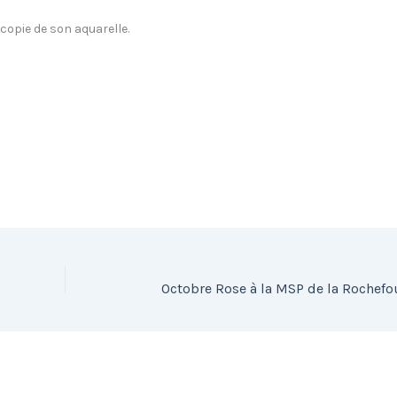
 copie de son aquarelle.