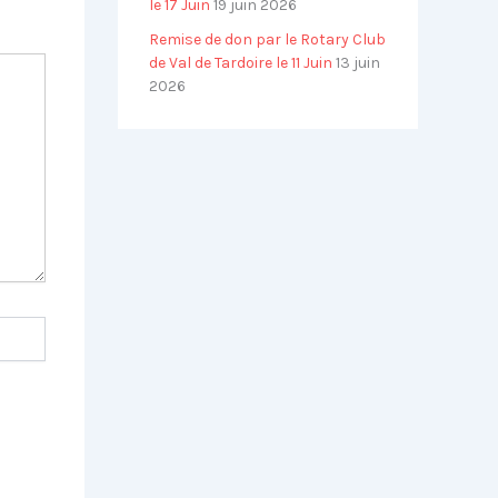
le 17 Juin
19 juin 2026
Remise de don par le Rotary Club
de Val de Tardoire le 11 Juin
13 juin
2026