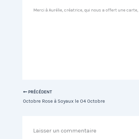
Merci à Aurélie, créatrice, qui nous a offert une carte,
PRÉCÉDENT
Octobre Rose à Soyaux le 04 Octobre
Laisser un commentaire