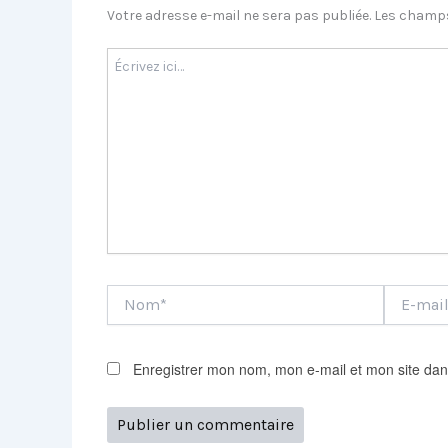
Votre adresse e-mail ne sera pas publiée.
Les champs
Écrivez
ici…
Nom*
E-
mail*
Enregistrer mon nom, mon e-mail et mon site dan