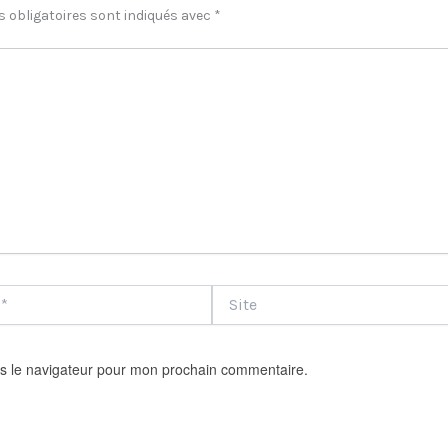
 obligatoires sont indiqués avec
*
Site
s le navigateur pour mon prochain commentaire.