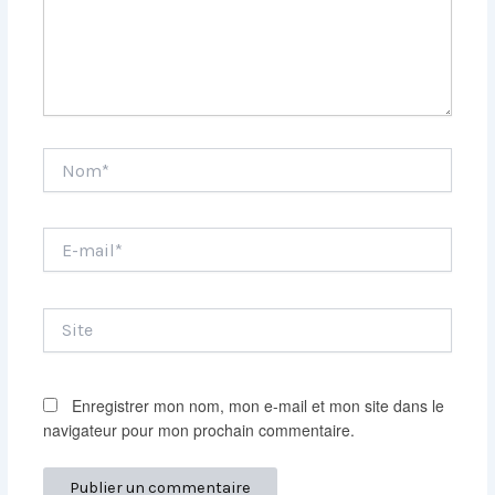
Nom*
E-
mail*
Site
Enregistrer mon nom, mon e-mail et mon site dans le
navigateur pour mon prochain commentaire.