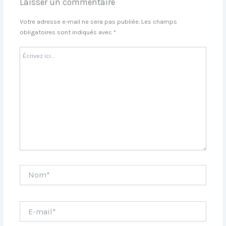
Laisser un commentaire
Votre adresse e-mail ne sera pas publiée.
Les champs
obligatoires sont indiqués avec
*
Écrivez
ici…
Nom*
E-
mail*