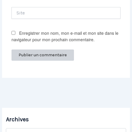
Site
Enregistrer mon nom, mon e-mail et mon site dans le
navigateur pour mon prochain commentaire.
Archives
A