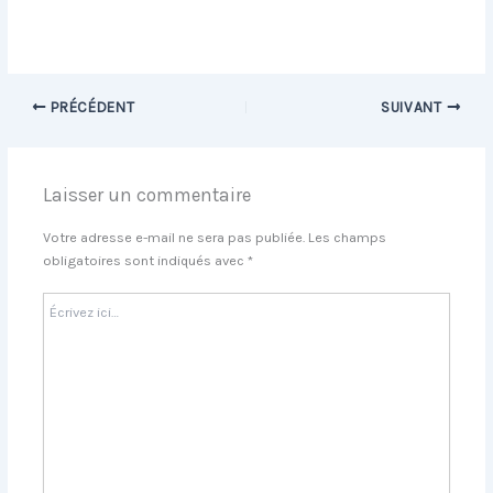
PRÉCÉDENT
SUIVANT
Laisser un commentaire
Votre adresse e-mail ne sera pas publiée.
Les champs
obligatoires sont indiqués avec
*
Écrivez
ici…