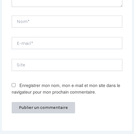
Nom*
E-
mail*
Site
Enregistrer mon nom, mon e-mail et mon site dans le
navigateur pour mon prochain commentaire.