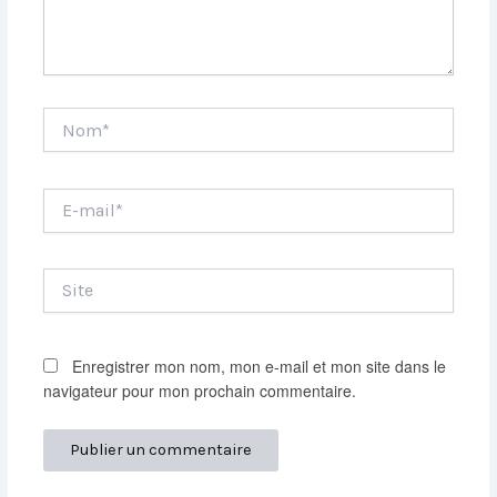
Nom*
E-
mail*
Site
Enregistrer mon nom, mon e-mail et mon site dans le
navigateur pour mon prochain commentaire.