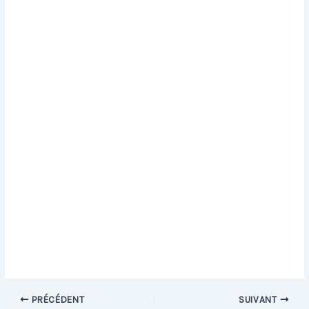
PRÉCÉDENT
SUIVANT