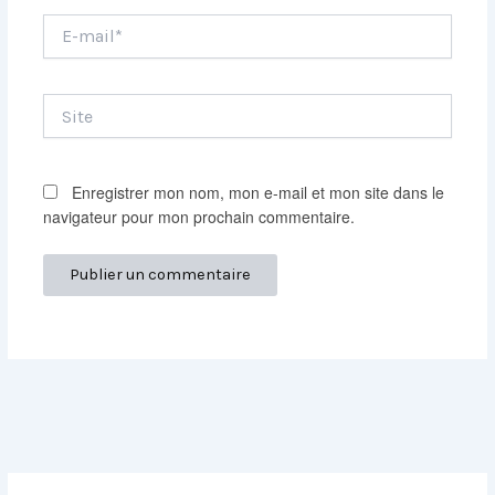
E-
mail*
Site
Enregistrer mon nom, mon e-mail et mon site dans le
navigateur pour mon prochain commentaire.