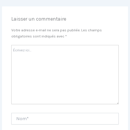
Laisser un commentaire
Votre adresse e-mail ne sera pas publiée.
Les champs
obligatoires sont indiqués avec
*
Écrivez
ici…
Nom*