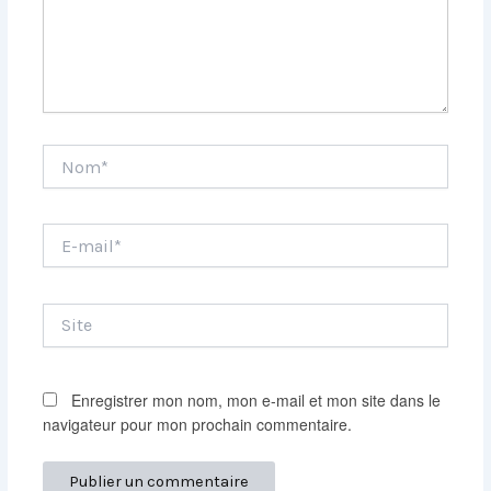
Nom*
E-
mail*
Site
Enregistrer mon nom, mon e-mail et mon site dans le
navigateur pour mon prochain commentaire.