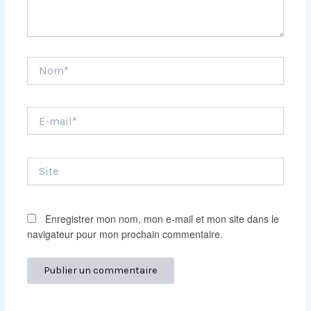
Nom*
E-
mail*
Site
Enregistrer mon nom, mon e-mail et mon site dans le
navigateur pour mon prochain commentaire.