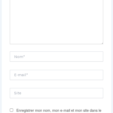
Nom*
E-
mail*
Site
Enregistrer mon nom, mon e-mail et mon site dans le