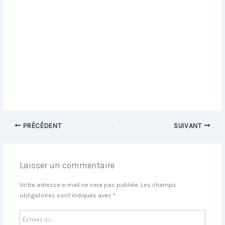
PRÉCÉDENT
SUIVANT
Laisser un commentaire
Votre adresse e-mail ne sera pas publiée.
Les champs
obligatoires sont indiqués avec
*
Écrivez
ici…