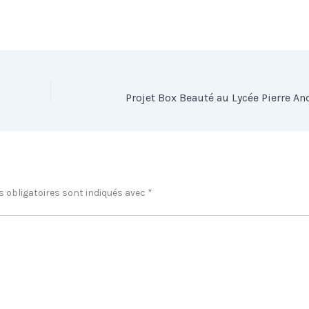
 obligatoires sont indiqués avec
*