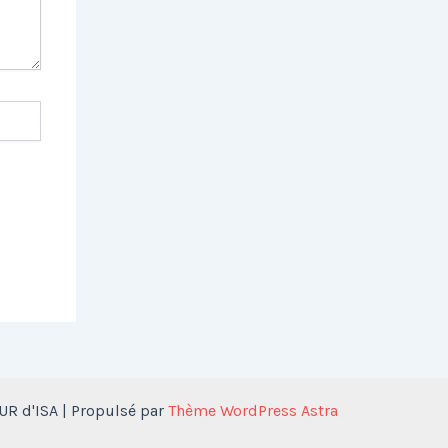
R d'ISA | Propulsé par
Thème WordPress Astra