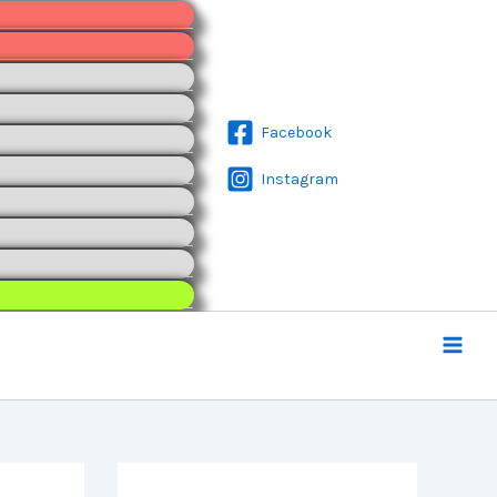
Facebook
Instagram