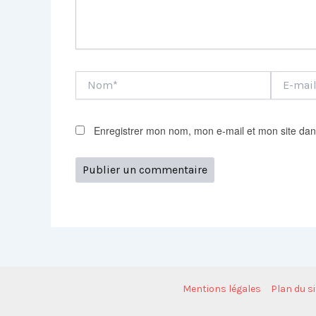
Nom*
E-
mail*
Enregistrer mon nom, mon e-mail et mon site dan
Mentions légales
Plan du si