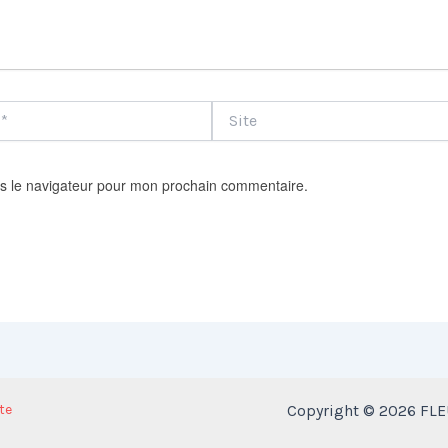
Site
s le navigateur pour mon prochain commentaire.
te
Copyright © 2026 FLEU