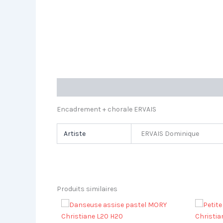
Description
Informations complémentaires
Encadrement + chorale ERVAIS
Artiste
ERVAIS Dominique
Produits similaires