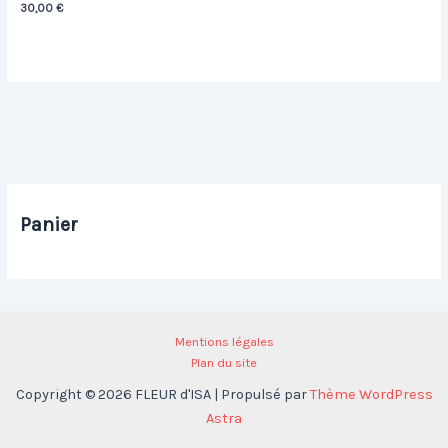
30,00
€
Panier
Mentions légales
Plan du site
Copyright © 2026 FLEUR d'ISA | Propulsé par
Thème WordPress
Astra