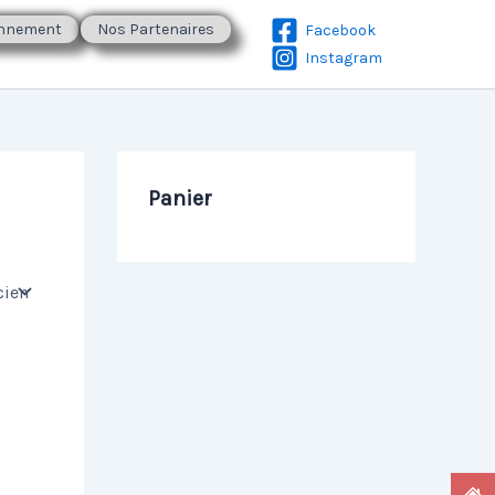
onnement
Nos Partenaires
Facebook
Instagram
Panier