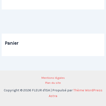
Panier
Mentions légales
Plan du site
Copyright © 2026 FLEUR d'ISA | Propulsé par
Thème WordPress
Astra