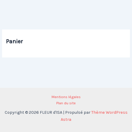
Panier
Mentions légales
Plan du site
Copyright © 2026 FLEUR d'ISA | Propulsé par
Thème WordPress
Astra