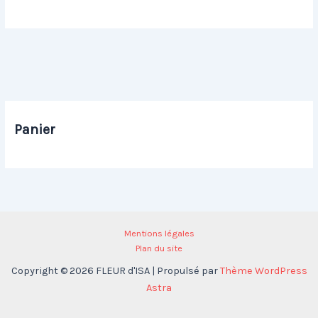
Panier
Mentions légales
Plan du site
Copyright © 2026 FLEUR d'ISA | Propulsé par
Thème WordPress
Astra