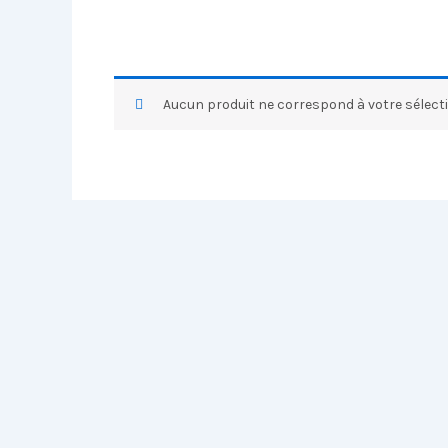
Aucun produit ne correspond à votre sélecti