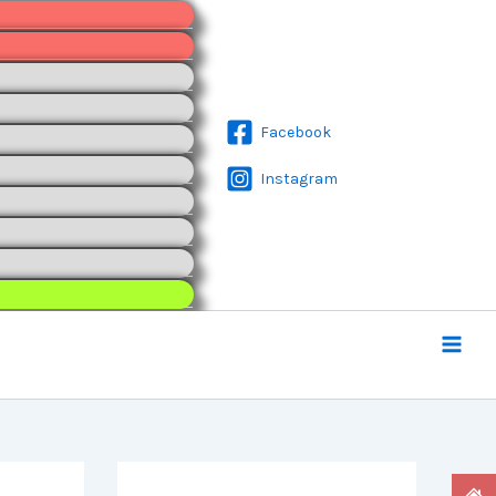
Facebook
Instagram