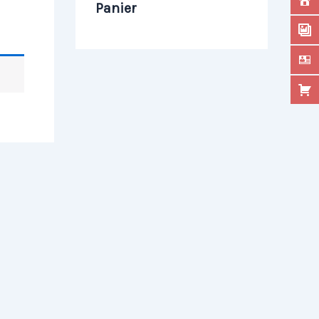
Panier