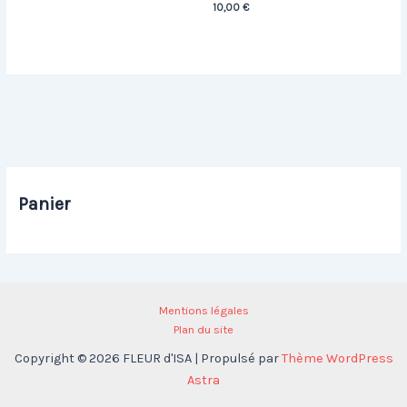
10,00
€
Panier
Mentions légales
Plan du site
Copyright © 2026 FLEUR d'ISA | Propulsé par
Thème WordPress
Astra